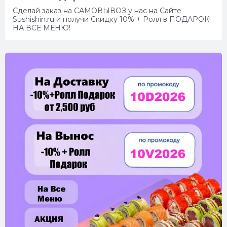
Сделай заказ на САМОВЫВОЗ у нас на Сайте
Sushishin.ru и получи Скидку 10% + Ролл в ПОДАРОК!
НА ВСЕ МЕНЮ!