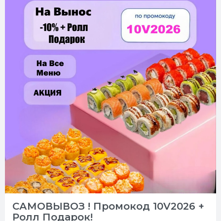
САМОВЫВОЗ ! Промокод 10V2026 +
Ролл Подарок!