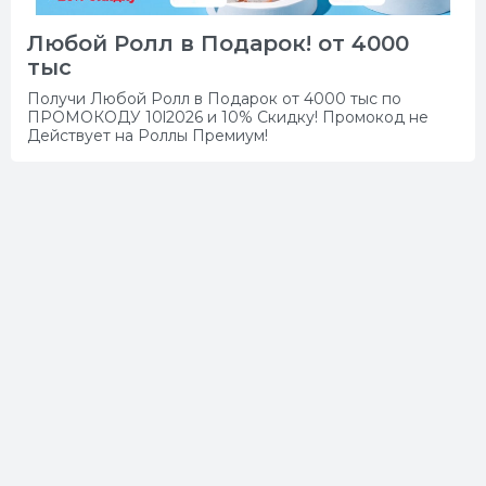
Любой Ролл в Подарок! от 4000
тыс
Получи Любой Ролл в Подарок от 4000 тыс по
ПРОМОКОДУ 10l2026 и 10% Скидку! Промокод не
Действует на Роллы Премиум!