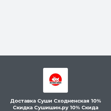
Доставка Суши Сходненская 10%
Скидка Сушишин.ру 10% Скида