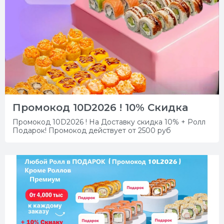
Промокод 10D2026 ! 10% Скидка
Промокод 10D2026 ! На Доставку скидка 10% + Ролл
Подарок! Промокод действует от 2500 руб